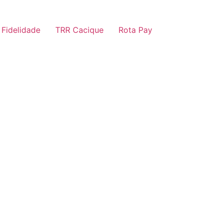
 Fidelidade
TRR Cacique
Rota Pay