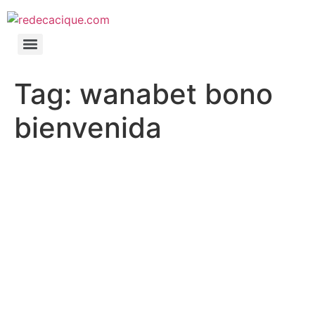
Tag:
wanabet bono
bienvenida