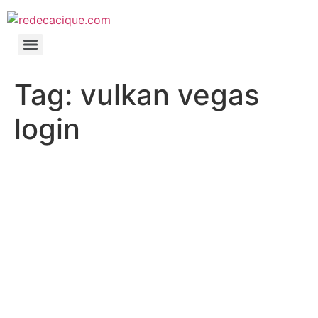
Tag:
vulkan vegas
login