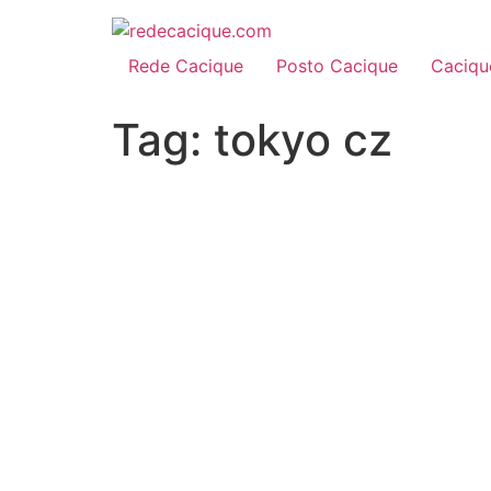
Rede Cacique
Posto Cacique
Caciqu
Tag:
tokyo cz