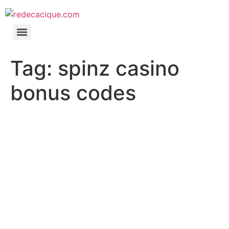
Tag:
spinz casino
bonus codes