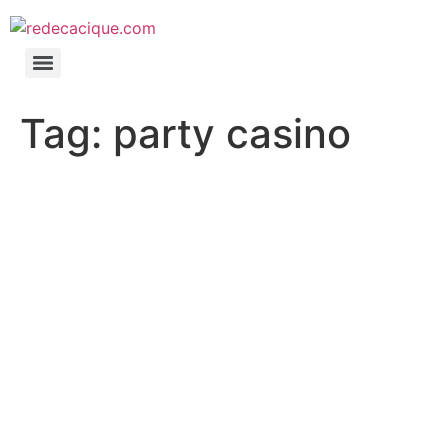
Tag:
party casino