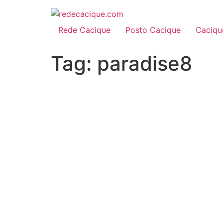
Rede Cacique
Posto Cacique
Caciqu
Tag:
paradise8