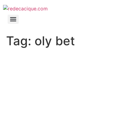
Tag:
oly bet