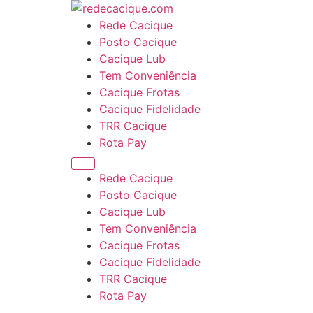
Rede Cacique
Posto Cacique
Cacique Lub
Tem Conveniência
Cacique Frotas
Cacique Fidelidade
TRR Cacique
Rota Pay
Rede Cacique
Posto Cacique
Cacique Lub
Tem Conveniência
Cacique Frotas
Cacique Fidelidade
TRR Cacique
Rota Pay