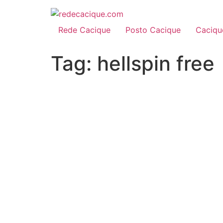
Rede Cacique
Posto Cacique
Caciqu
Tag:
hellspin free