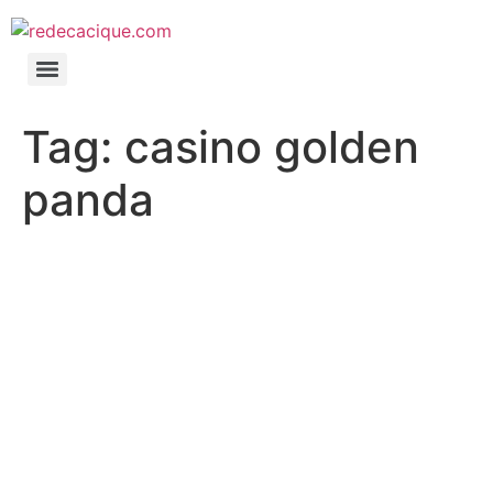
Tag:
casino golden
panda