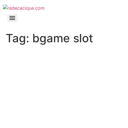
Tag:
bgame slot