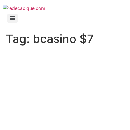
Tag:
bcasino $7