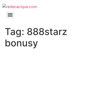
Tag:
888starz
bonusy