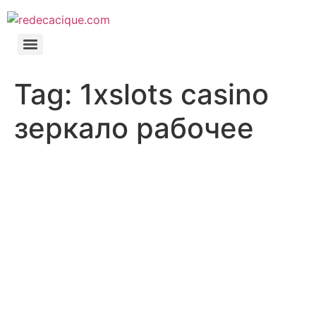
Tag:
1xslots casino
зеркало рабочее