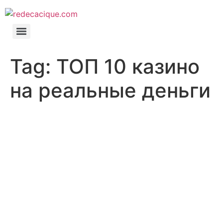
Tag:
ТОП 10 казино
на реальные деньги