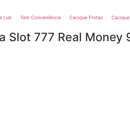
e Lub
Tem Conveniência
Cacique Frotas
Cacique
a Slot 777 Real Money 