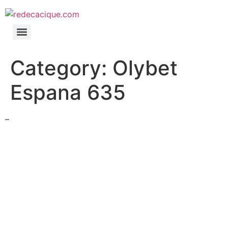
Category:
Olybet
Espana 635
–