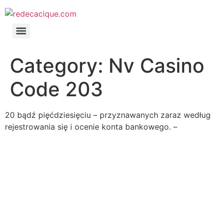
Category:
Nv Casino
Code 203
20 bądź pięćdziesięciu – przyznawanych zaraz według
rejestrowania się i ocenie konta bankowego. –