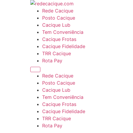
Rede Cacique
Posto Cacique
Cacique Lub
Tem Conveniência
Cacique Frotas
Cacique Fidelidade
TRR Cacique
Rota Pay
Rede Cacique
Posto Cacique
Cacique Lub
Tem Conveniência
Cacique Frotas
Cacique Fidelidade
TRR Cacique
Rota Pay