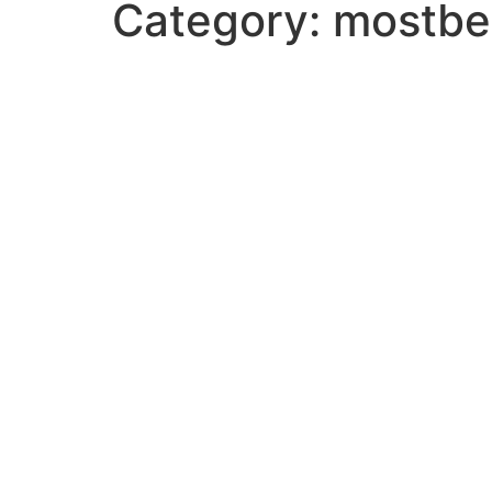
Category:
mostbe