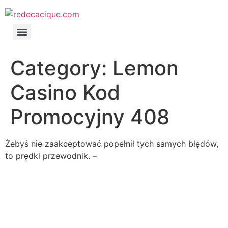
Category:
Lemon
Casino Kod
Promocyjny 408
Żebyś nie zaakceptować popełnił tych samych błędów,
to prędki przewodnik. –