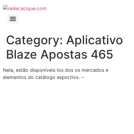
Category:
Aplicativo
Blaze Apostas 465
Nela, estão disponíveis los dos os mercados e
elementos do catálogo esportivo. –