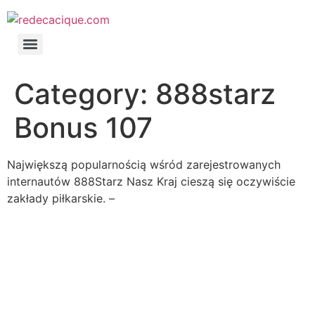
Category:
888starz
Bonus 107
Największą popularnością wśród zarejestrowanych
internautów 888Starz Nasz Kraj cieszą się oczywiście
zakłady piłkarskie. –